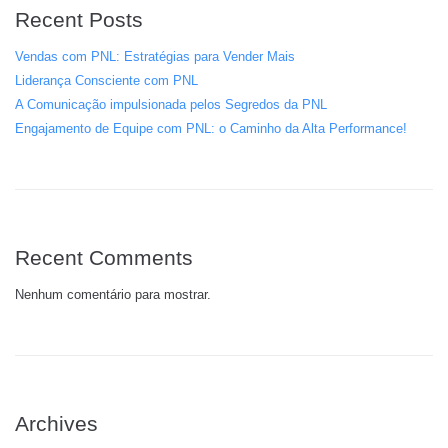
Recent Posts
Vendas com PNL: Estratégias para Vender Mais
Liderança Consciente com PNL
A Comunicação impulsionada pelos Segredos da PNL
Engajamento de Equipe com PNL: o Caminho da Alta Performance!
Recent Comments
Nenhum comentário para mostrar.
Archives