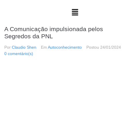
A Comunicação impulsionada pelos
Segredos da PNL
Por
Claudio Shen
Em
Autoconhecimento
Postou
24/01/2024
0 comentário(s)