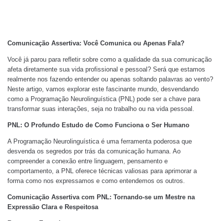
Comunicação Assertiva: Você Comunica ou Apenas Fala?
Você já parou para refletir sobre como a qualidade da sua comunicação
afeta diretamente sua vida profissional e pessoal? Será que estamos
realmente nos fazendo entender ou apenas soltando palavras ao vento?
Neste artigo, vamos explorar este fascinante mundo, desvendando
como a Programação Neurolinguística (PNL) pode ser a chave para
transformar suas interações, seja no trabalho ou na vida pessoal.
PNL: O Profundo Estudo de Como Funciona o Ser Humano
A Programação Neurolinguística é uma ferramenta poderosa que
desvenda os segredos por trás da comunicação humana. Ao
compreender a conexão entre linguagem, pensamento e
comportamento, a PNL oferece técnicas valiosas para aprimorar a
forma como nos expressamos e como entendemos os outros.
Comunicação Assertiva com PNL: Tornando-se um Mestre na
Expressão Clara e Respeitosa