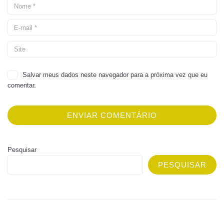
Salvar meus dados neste navegador para a próxima vez que eu
comentar.
Pesquisar
PESQUISAR