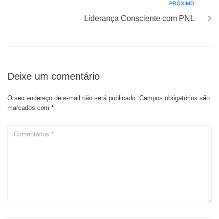
PRÓXIMO
Liderança Consciente com PNL
Deixe um comentário
O seu endereço de e-mail não será publicado.
Campos obrigatórios são
marcados com
*