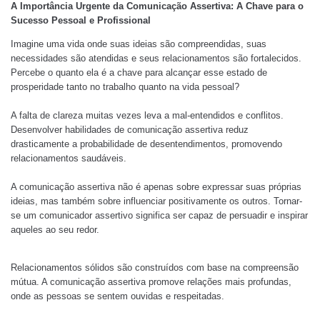
A Importância Urgente da Comunicação Assertiva: A Chave para o
Sucesso Pessoal e Profissional
Imagine uma vida onde suas ideias são compreendidas, suas
necessidades são atendidas e seus relacionamentos são fortalecidos.
Percebe o quanto ela é a chave para alcançar esse estado de
prosperidade tanto no trabalho quanto na vida pessoal?
A falta de clareza muitas vezes leva a mal-entendidos e conflitos.
Desenvolver habilidades de comunicação assertiva reduz
drasticamente a probabilidade de desentendimentos, promovendo
relacionamentos saudáveis.
A comunicação assertiva não é apenas sobre expressar suas próprias
ideias, mas também sobre influenciar positivamente os outros. Tornar-
se um comunicador assertivo significa ser capaz de persuadir e inspirar
aqueles ao seu redor.
Relacionamentos sólidos são construídos com base na compreensão
mútua. A comunicação assertiva promove relações mais profundas,
onde as pessoas se sentem ouvidas e respeitadas.