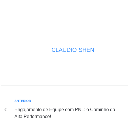
CLAUDIO SHEN
ANTERIOR
Engajamento de Equipe com PNL: o Caminho da
Alta Performance!