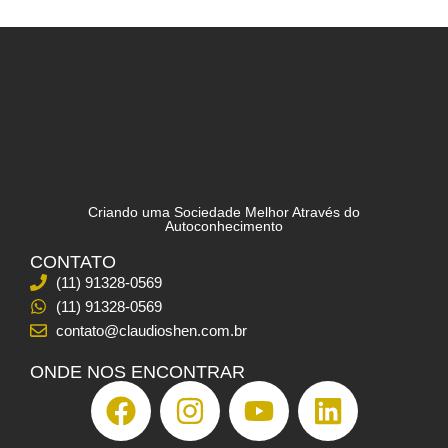
0
LEIA MAIS
Criando uma Sociedade Melhor Através do
Autoconhecimento
CONTATO
(11) 91328-0569
(11) 91328-0569
contato@claudioshen.com.br
ONDE NOS ENCONTRAR