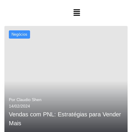
Negócios
Por
Claudio Shen
14/02/2024
Vendas com PNL: Estratégias para Vender
Mais