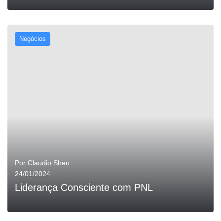
Negócios
0
LEIA MAIS
Por
Claudio Shen
24/01/2024
Liderança Consciente com PNL