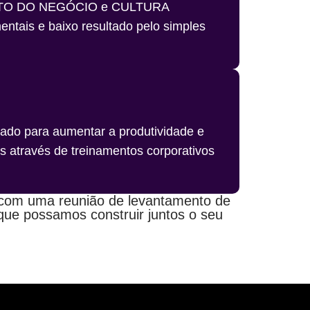
MENTO DO NEGÓCIO e CULTURA
ais e baixo resultado pelo simples
ado para aumentar a produtividade e
s através de treinamentos corporativos
 com uma reunião de levantamento de
ue possamos construir juntos o seu