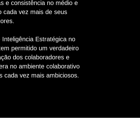
tas e consistência no médio e
o cada vez mais de seus
ores.
 Inteligência Estratégica no
em permitido um verdadeiro
ação dos colaboradores e
ra no ambiente colaborativo
os cada vez mais ambiciosos.