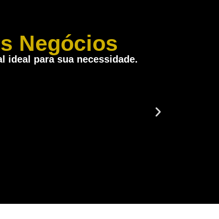
s Negócios
 ideal para sua necessidade.