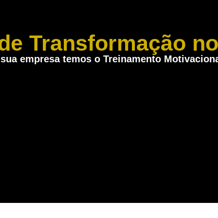
de Transformação no
sua empresa temos o Treinamento Motivacional