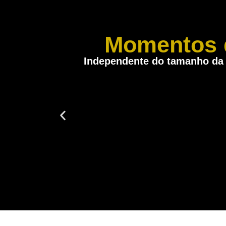
Momentos 
Independente do tamanho da 