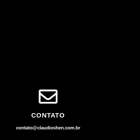
CONTATO
contato@claudioshen.com.br