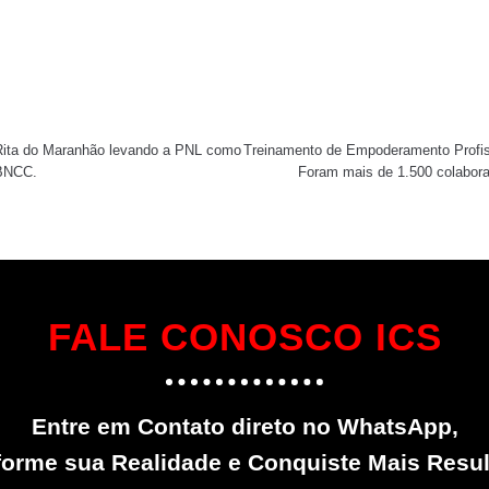
 Rita do Maranhão levando a PNL como
Treinamento de Empoderamento Profissi
 BNCC.
Foram mais de 1.500 colabora
FALE CONOSCO ICS
Entre em Contato direto no WhatsApp,
forme sua Realidade e Conquiste Mais Resul