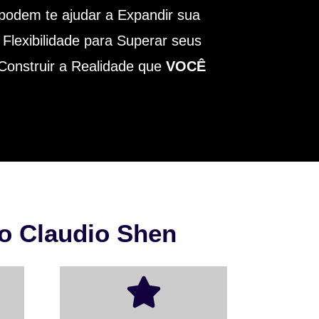
odem te ajudar a Expandir sua
 Flexibilidade para Superar seus
Construir a Realidade que
VOCÊ
o Claudio Shen