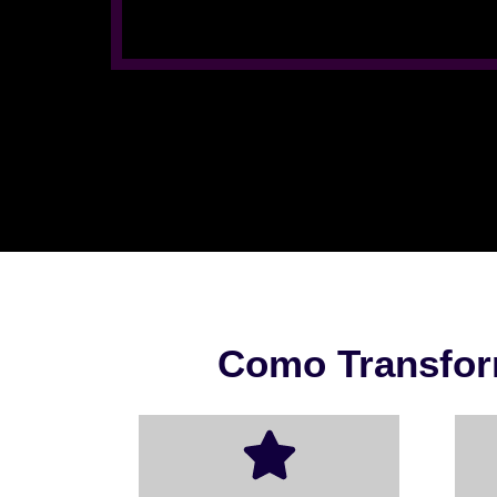
Como Transfor