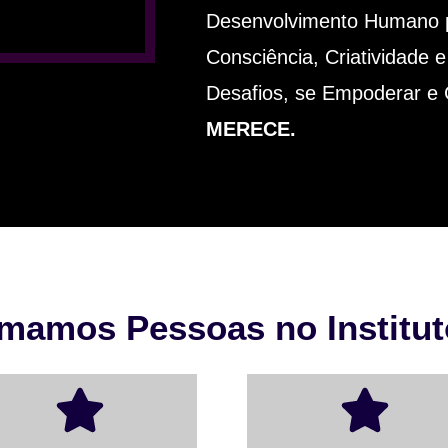
Desenvolvimento Humano p
Consciência, Criatividade e
Desafios, se Empoderar e 
MERECE.
mamos Pessoas no Institut