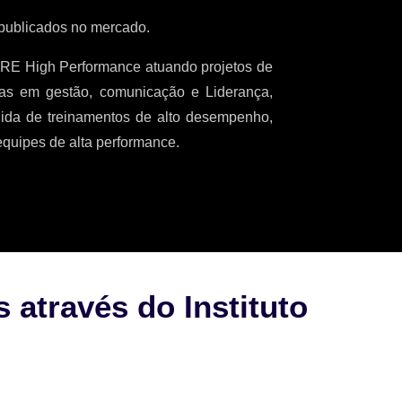
 publicados no mercado.
RE High Performance atuando projetos de
ias em gestão, comunicação e Liderança,
dida de treinamentos de alto desempenho,
equipes de alta performance.
através do Instituto