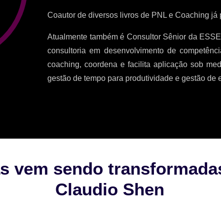
Coautor de diversos livros de PNL e Coaching já
Atualmente também é Consultor Sênior da ESSE
consultoria em desenvolvimento de competênc
coaching, coordena e facilita aplicação sob me
gestão de tempo para produtividade e gestão de 
s vem sendo transformadas 
Claudio Shen