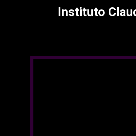
Instituto Clau