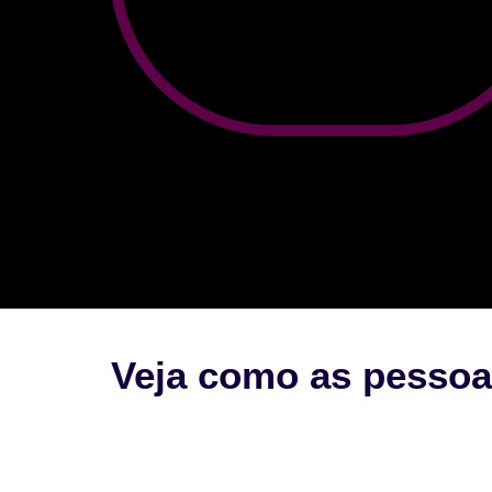
Veja como as pessoa