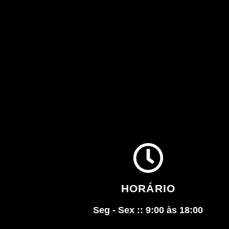
HORÁRIO
Seg - Sex :: 9:00 às 18:00