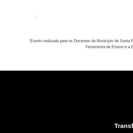
Evento realizado para os Docentes do Município de Santa
Ferramenta de Ensino e a
Trans